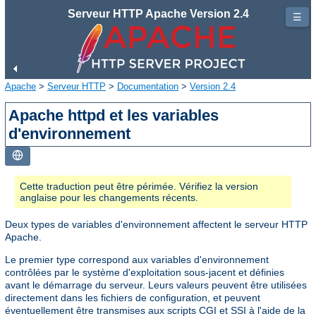
Serveur HTTP Apache Version 2.4
☰
Apache
>
Serveur HTTP
>
Documentation
>
Version 2.4
Apache httpd et les variables
d'environnement
Cette traduction peut être périmée. Vérifiez la version
anglaise pour les changements récents.
Deux types de variables d'environnement affectent le serveur HTTP
Apache.
Le premier type correspond aux variables d'environnement
contrôlées par le système d'exploitation sous-jacent et définies
avant le démarrage du serveur. Leurs valeurs peuvent être utilisées
directement dans les fichiers de configuration, et peuvent
éventuellement être transmises aux scripts CGI et SSI à l'aide de la